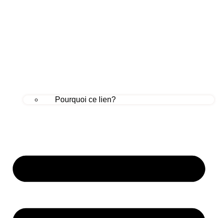
Pourquoi ce lien?