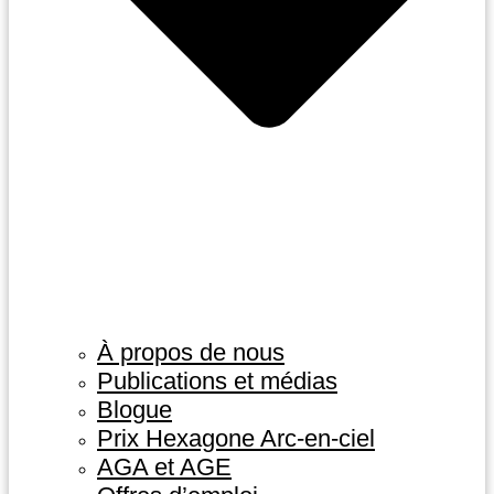
À propos de nous
Publications et médias
Blogue
Prix Hexagone Arc-en-ciel
AGA et AGE