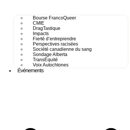
Bourse FrancoQueer
CMIE
DragTastique
Impacts
Fierté d’entreprendre
Perspectives racisées
Société canadienne du sang
Sondage Alberta
TransÉquité
Voix Autochtones
Événements