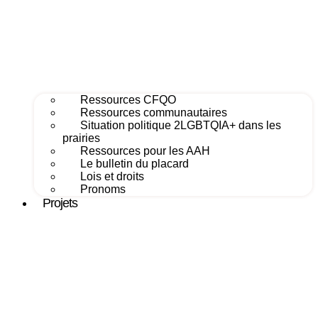
Ressources CFQO
Ressources communautaires
Situation politique 2LGBTQIA+ dans les
prairies
Ressources pour les AAH
Le bulletin du placard
Lois et droits
Pronoms
Projets