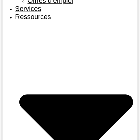
Offres d’emploi
Services
Ressources