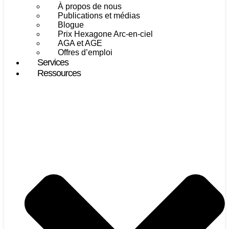
À propos de nous
Publications et médias
Blogue
Prix Hexagone Arc-en-ciel
AGA et AGE
Offres d’emploi
Services
Ressources