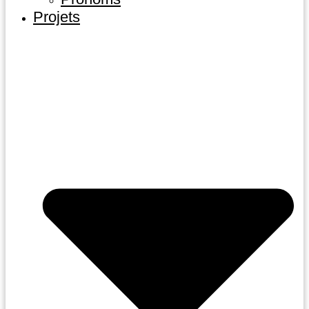
Projets