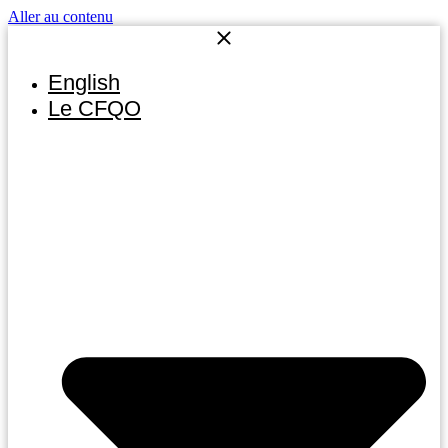
Aller au contenu
English
Le CFQO