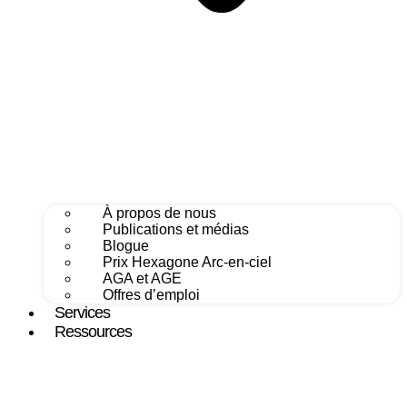
À propos de nous
Publications et médias
Blogue
Prix Hexagone Arc-en-ciel
AGA et AGE
Offres d’emploi
Services
Ressources