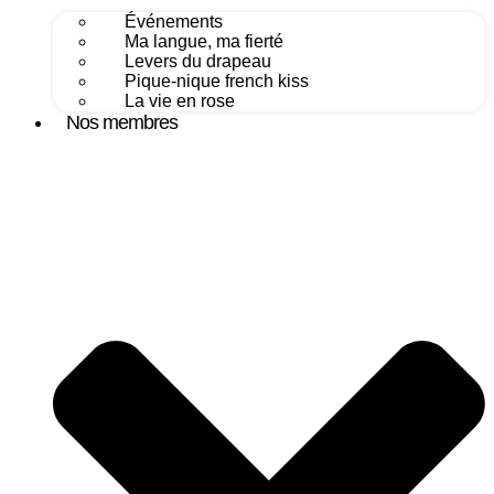
Événements
Ma langue, ma fierté
Levers du drapeau
Pique-nique french kiss
La vie en rose
Nos membres