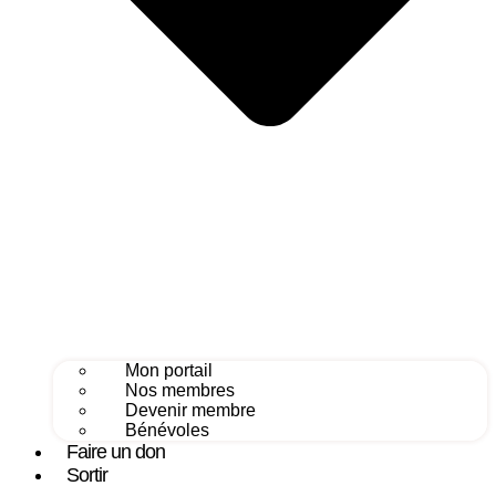
Mon portail
Nos membres
Devenir membre
Bénévoles
Faire un don
Sortir