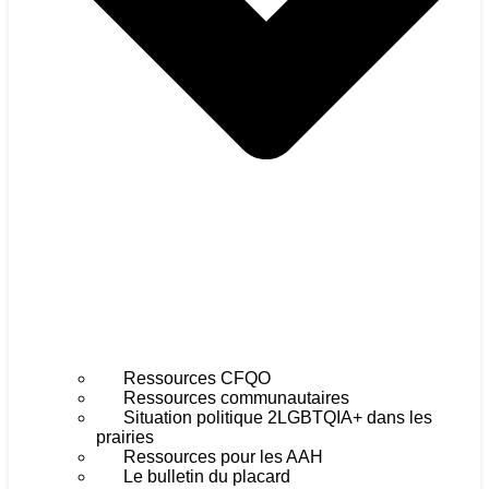
Ressources CFQO
Ressources communautaires
Situation politique 2LGBTQIA+ dans les
prairies
Ressources pour les AAH
Le bulletin du placard