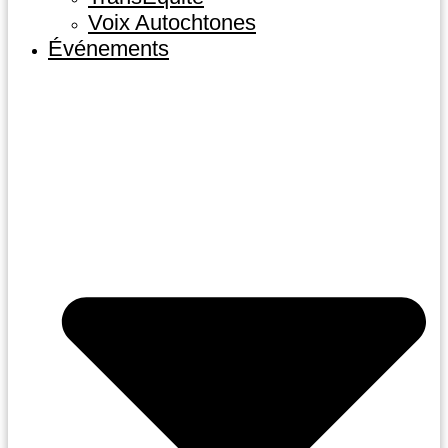
Voix Autochtones
Événements