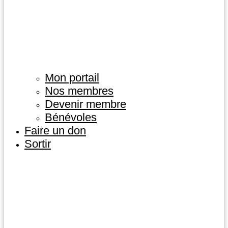
Mon portail
Nos membres
Devenir membre
Bénévoles
Faire un don
Sortir