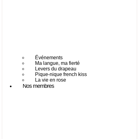
Événements
Ma langue, ma fierté
Levers du drapeau
Pique-nique french kiss
La vie en rose
Nos membres