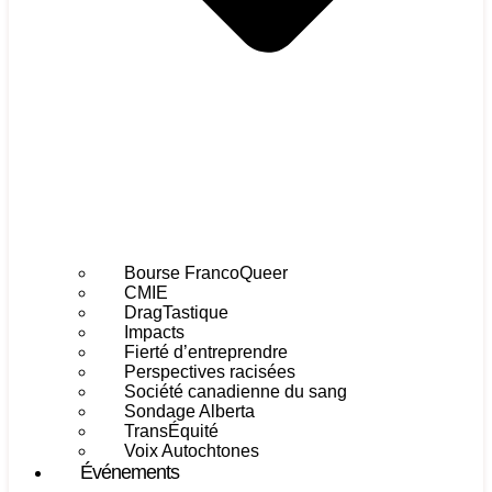
Bourse FrancoQueer
CMIE
DragTastique
Impacts
Fierté d’entreprendre
Perspectives racisées
Société canadienne du sang
Sondage Alberta
TransÉquité
Voix Autochtones
Événements