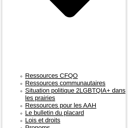
Ressources CFQO
Ressources communautaires
Situation politique 2LGBTQIA+ dans
les prairies
Ressources pour les AAH
Le bulletin du placard
Lois et droits
Pronoms