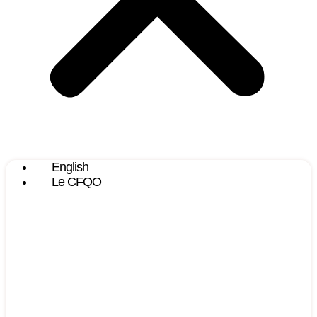
English
Le CFQO