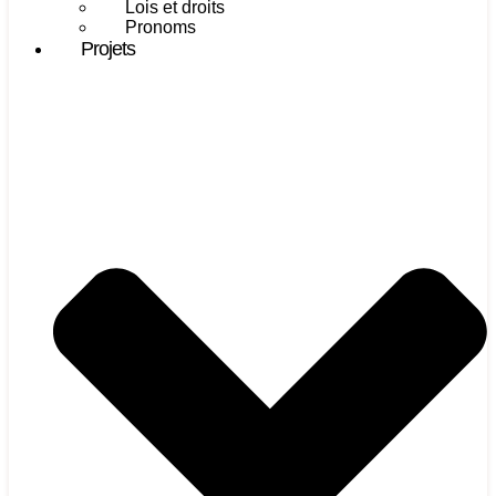
Lois et droits
Pronoms
Projets