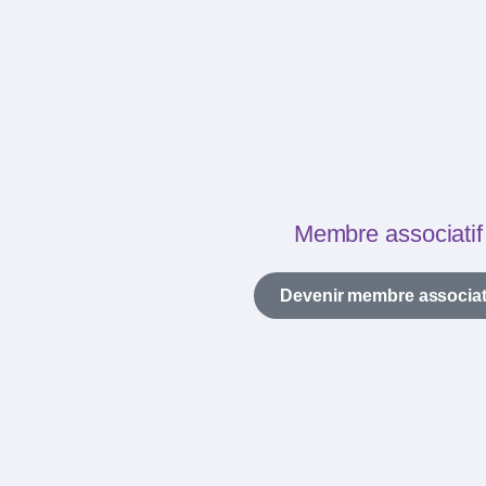
Membre associatif
Devenir membre associat