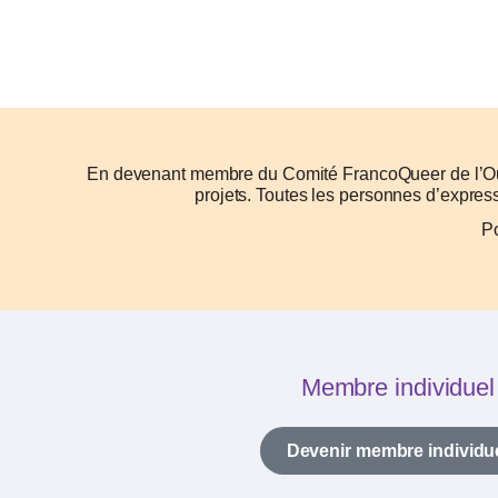
En devenant membre du Comité FrancoQueer de l’Oues
projets. Toutes les personnes d’expres
Po
Membre individuel
Devenir membre individu