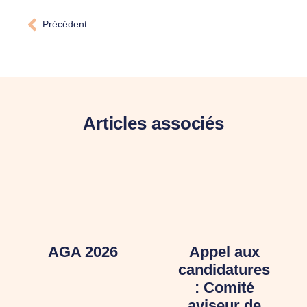
Précédent
Articles associés
AGA 2026
Appel aux
candidatures
: Comité
aviseur de