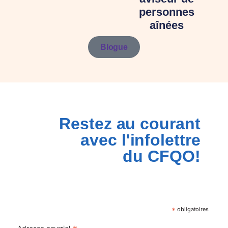
personnes
aînées
Blogue
Restez au courant
avec l'infolettre
du CFQO!
*
obligatoires