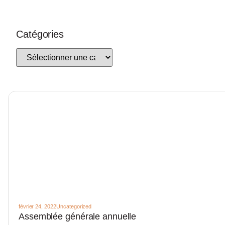
Catégories
février 24, 2022
Uncategorized
Assemblée générale annuelle