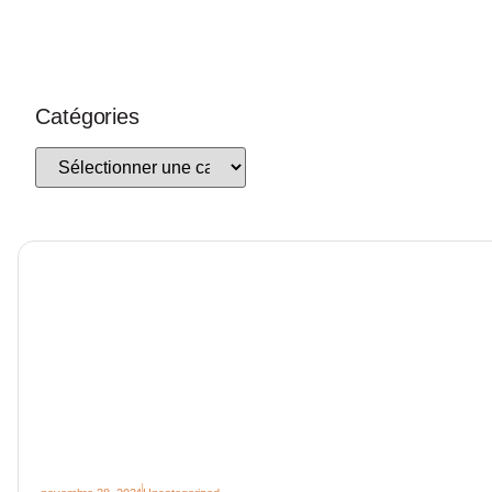
Catégories